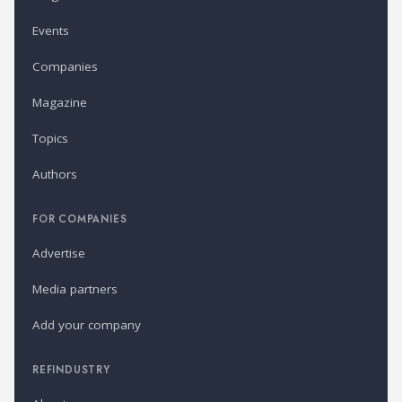
Events
Companies
Magazine
Topics
Authors
FOR COMPANIES
Advertise
Media partners
Add your company
REFINDUSTRY