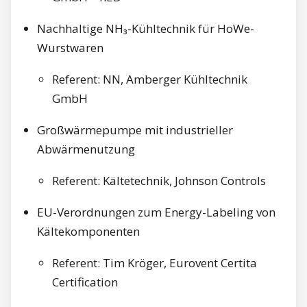
Nachhaltige NH₃-Kühltechnik für HoWe-
Wurstwaren
Referent: NN, Amberger Kühltechnik
GmbH
Großwärmepumpe mit industrieller
Abwärmenutzung
Referent: Kältetechnik, Johnson Controls
EU-Verordnungen zum Energy-Labeling von
Kältekomponenten
Referent: Tim Kröger, Eurovent Certita
Certification