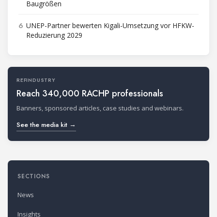
Baugrößen
6
UNEP-Partner bewerten Kigali-Umsetzung vor HFKW-
Reduzierung 2029
REFINDUSTRY
Reach 340,000 RACHP professionals
Banners, sponsored articles, case studies and webinars.
See the media kit →
SECTIONS
News
Insights