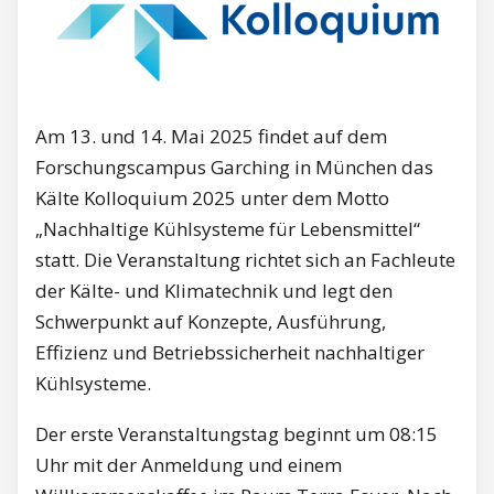
Am 13. und 14. Mai 2025 findet auf dem
Forschungscampus Garching in München das
Kälte Kolloquium 2025 unter dem Motto
„Nachhaltige Kühlsysteme für Lebensmittel“
statt. Die Veranstaltung richtet sich an Fachleute
der Kälte- und Klimatechnik und legt den
Schwerpunkt auf Konzepte, Ausführung,
Effizienz und Betriebssicherheit nachhaltiger
Kühlsysteme.
Der erste Veranstaltungstag beginnt um 08:15
Uhr mit der Anmeldung und einem