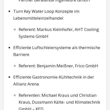
Turn Key Water Loop Konzepte im
Lebensmitteleinzelhandel
Referent: Markus Kielnhofer, AHT Cooling
Systems GmbH
Effiziente Luftschleiersysteme als thermische
Barriere
Referent: Benjamin Meißner, Frico GmbH
Effiziente Gastronomie-Kühltechnik in der
Allianz Arena
Referenten: Michael Kraus und Christian
Kraus, Dussmann Kälte- und Klimatechnik
GmbH – KED