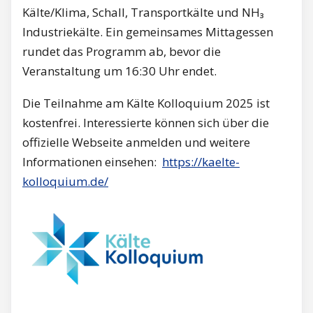
Kälte/Klima, Schall, Transportkälte und NH₃
Industriekälte. Ein gemeinsames Mittagessen
rundet das Programm ab, bevor die
Veranstaltung um 16:30 Uhr endet.
Die Teilnahme am Kälte Kolloquium 2025 ist
kostenfrei. Interessierte können sich über die
offizielle Webseite anmelden und weitere
Informationen einsehen:
https://kaelte-
kolloquium.de/