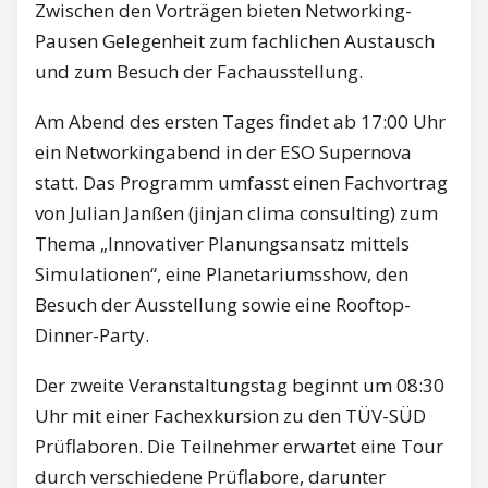
Zwischen den Vorträgen bieten Networking-
Pausen Gelegenheit zum fachlichen Austausch
und zum Besuch der Fachausstellung.
Am Abend des ersten Tages findet ab 17:00 Uhr
ein Networkingabend in der ESO Supernova
statt. Das Programm umfasst einen Fachvortrag
von Julian Janßen (jinjan clima consulting) zum
Thema „Innovativer Planungsansatz mittels
Simulationen“, eine Planetariumsshow, den
Besuch der Ausstellung sowie eine Rooftop-
Dinner-Party.
Der zweite Veranstaltungstag beginnt um 08:30
Uhr mit einer Fachexkursion zu den TÜV-SÜD
Prüflaboren. Die Teilnehmer erwartet eine Tour
durch verschiedene Prüflabore, darunter