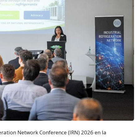
eration Network Conference (IRN) 2026 en la