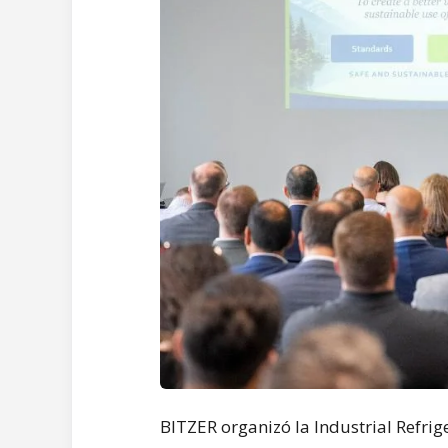
BITZER organizó la Industrial Refrig