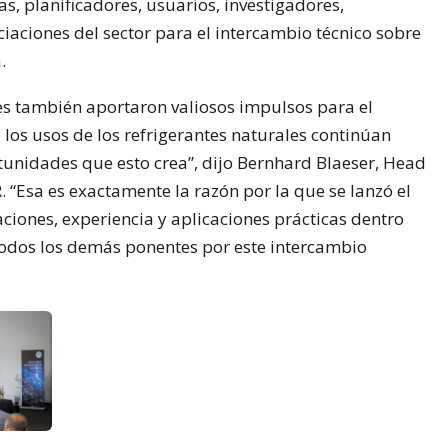
as, planificadores, usuarios, investigadores,
iaciones del sector para el intercambio técnico sobre
.
es también aportaron valiosos impulsos para el
los usos de los refrigerantes naturales continúan
unidades que esto crea”, dijo Bernhard Blaeser, Head
. “Esa es exactamente la razón por la que se lanzó el
aciones, experiencia y aplicaciones prácticas dentro
 todos los demás ponentes por este intercambio