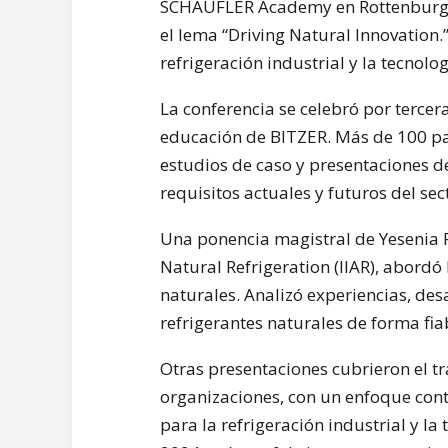
SCHAUFLER Academy en Rottenburg-Er
el lema “Driving Natural Innovation.”
refrigeración industrial y la tecnol
La conferencia se celebró por tercer
educación de BITZER. Más de 100 par
estudios de caso y presentaciones de
requisitos actuales y futuros del sec
Una ponencia magistral de Yesenia Rec
Natural Refrigeration (IIAR), abordó 
naturales. Analizó experiencias, des
refrigerantes naturales de forma fiab
Otras presentaciones cubrieron el tr
organizaciones, con un enfoque conti
para la refrigeración industrial y la