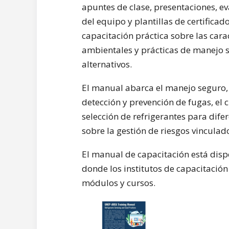
apuntes de clase, presentaciones, eva
del equipo y plantillas de certificad
capacitación práctica sobre las carac
ambientales y prácticas de manejo s
alternativos.
El manual abarca el manejo seguro, 
detección y prevención de fugas, el 
selección de refrigerantes para dif
sobre la gestión de riesgos vincula
El manual de capacitación está disp
donde los institutos de capacitación
módulos y cursos.