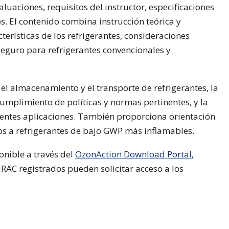
luaciones, requisitos del instructor, especificaciones
os. El contenido combina instrucción teórica y
terísticas de los refrigerantes, consideraciones
eguro para refrigerantes convencionales y
el almacenamiento y el transporte de refrigerantes, la
cumplimiento de políticas y normas pertinentes, y la
erentes aplicaciones. También proporciona orientación
dos a refrigerantes de bajo GWP más inflamables.
onible a través del
OzonAction Download Portal
,
 RAC registrados pueden solicitar acceso a los