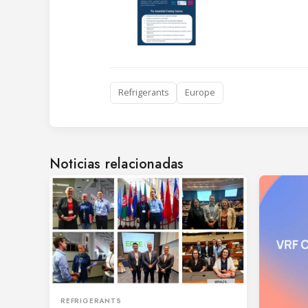
Refrigerants
Europe
Noticias relacionadas
REFRIGERANTS