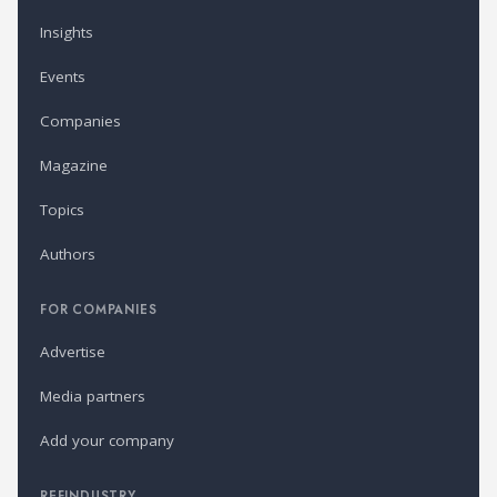
Insights
Events
Companies
Magazine
Topics
Authors
FOR COMPANIES
Advertise
Media partners
Add your company
REFINDUSTRY