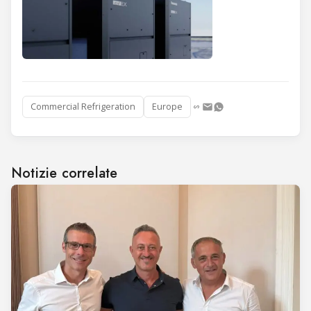
Commercial Refrigeration
Europe
Notizie correlate