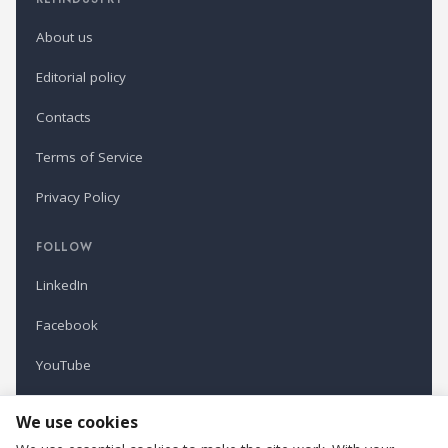
About us
Editorial policy
Contacts
Terms of Service
Privacy Policy
FOLLOW
LinkedIn
Facebook
YouTube
Newsletter
We use cookies