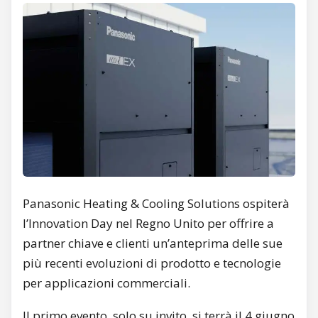
Panasonic Heating & Cooling Solutions ospiterà
l’Innovation Day nel Regno Unito per offrire a
partner chiave e clienti un’anteprima delle sue
più recenti evoluzioni di prodotto e tecnologie
per applicazioni commerciali.
Il primo evento, solo su invito, si terrà il 4 giugno