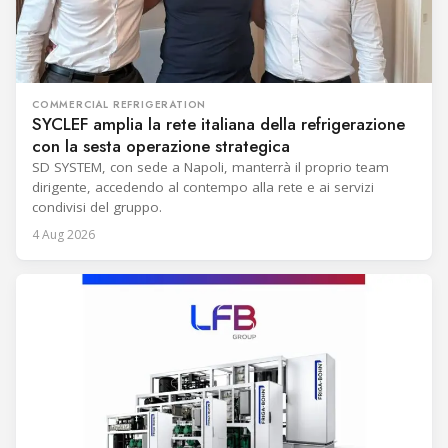
COMMERCIAL REFRIGERATION
SYCLEF amplia la rete italiana della refrigerazione
con la sesta operazione strategica
SD SYSTEM, con sede a Napoli, manterrà il proprio team
dirigente, accedendo al contempo alla rete e ai servizi
condivisi del gruppo.
4 Aug 2026