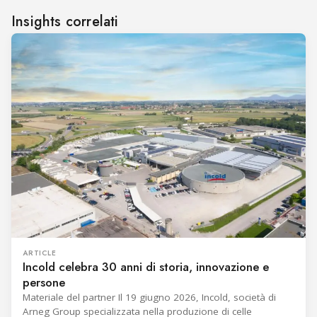
Insights correlati
ARTICLE
Incold celebra 30 anni di storia, innovazione e
persone
Materiale del partner Il 19 giugno 2026, Incold, società di
Arneg Group specializzata nella produzione di celle