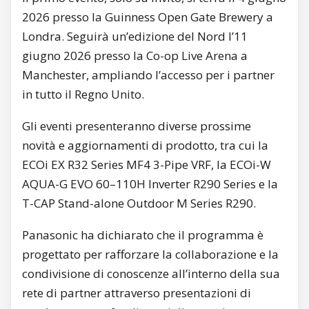
2026 presso la Guinness Open Gate Brewery a
Londra. Seguirà un’edizione del Nord l’11
giugno 2026 presso la Co-op Live Arena a
Manchester, ampliando l’accesso per i partner
in tutto il Regno Unito.
Gli eventi presenteranno diverse prossime
novità e aggiornamenti di prodotto, tra cui la
ECOi EX R32 Series MF4 3-Pipe VRF, la ECOi-W
AQUA-G EVO 60–110H Inverter R290 Series e la
T-CAP Stand-alone Outdoor M Series R290.
Panasonic ha dichiarato che il programma è
progettato per rafforzare la collaborazione e la
condivisione di conoscenze all’interno della sua
rete di partner attraverso presentazioni di