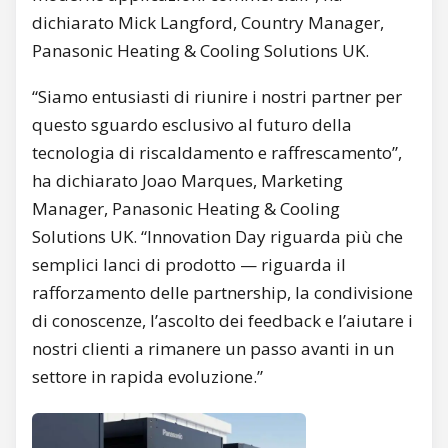
dichiarato Mick Langford, Country Manager,
Panasonic Heating & Cooling Solutions UK.
“Siamo entusiasti di riunire i nostri partner per
questo sguardo esclusivo al futuro della
tecnologia di riscaldamento e raffrescamento”,
ha dichiarato Joao Marques, Marketing
Manager, Panasonic Heating & Cooling
Solutions UK. “Innovation Day riguarda più che
semplici lanci di prodotto — riguarda il
rafforzamento delle partnership, la condivisione
di conoscenze, l’ascolto dei feedback e l’aiutare i
nostri clienti a rimanere un passo avanti in un
settore in rapida evoluzione.”