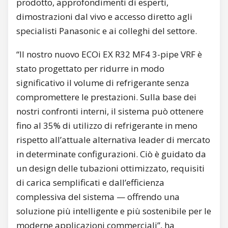
prodotto, approfondimenti di esperti,
dimostrazioni dal vivo e accesso diretto agli
specialisti Panasonic e ai colleghi del settore.
“Il nostro nuovo ECOi EX R32 MF4 3-pipe VRF è
stato progettato per ridurre in modo
significativo il volume di refrigerante senza
compromettere le prestazioni. Sulla base dei
nostri confronti interni, il sistema può ottenere
fino al 35% di utilizzo di refrigerante in meno
rispetto all’attuale alternativa leader di mercato
in determinate configurazioni. Ciò è guidato da
un design delle tubazioni ottimizzato, requisiti
di carica semplificati e dall’efficienza
complessiva del sistema — offrendo una
soluzione più intelligente e più sostenibile per le
moderne applicazioni commerciali”, ha