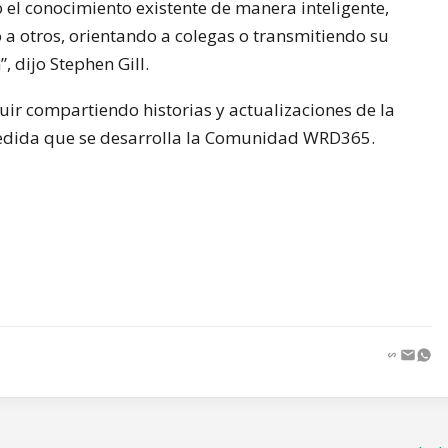
 el conocimiento existente de manera inteligente,
a otros, orientando a colegas o transmitiendo su
, dijo Stephen Gill.
ir compartiendo historias y actualizaciones de la
medida que se desarrolla la Comunidad WRD365.