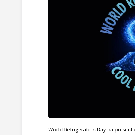
World Refrigeration Day ha presen