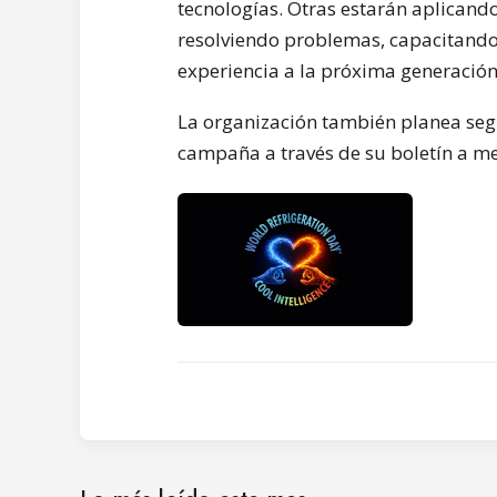
tecnologías. Otras estarán aplicando
resolviendo problemas, capacitando 
experiencia a la próxima generación”
La organización también planea segu
campaña a través de su boletín a 