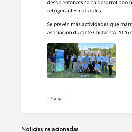
desde entonces se ha desarrollado h
refrigerantes naturales.
Se prevén más actividades que marq
asociación durante Chillventa 2026
Europe
Noticias relacionadas