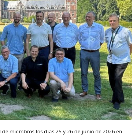
de miembros los días 25 y 26 de junio de 2026 en