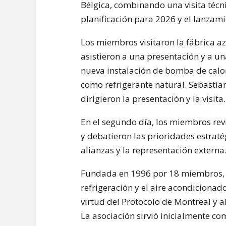
Bélgica, combinando una visita técni
planificación para 2026 y el lanzami
Los miembros visitaron la fábrica az
asistieron a una presentación y a una
nueva instalación de bomba de calo
como refrigerante natural. Sebastian
dirigieron la presentación y la visita.
En el segundo día, los miembros re
y debatieron las prioridades estraté
alianzas y la representación externa
Fundada en 1996 por 18 miembros, 
refrigeración y el aire acondicionad
virtud del Protocolo de Montreal y a
La asociación sirvió inicialmente co