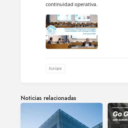
continuidad operativa.
Europe
Noticias relacionadas