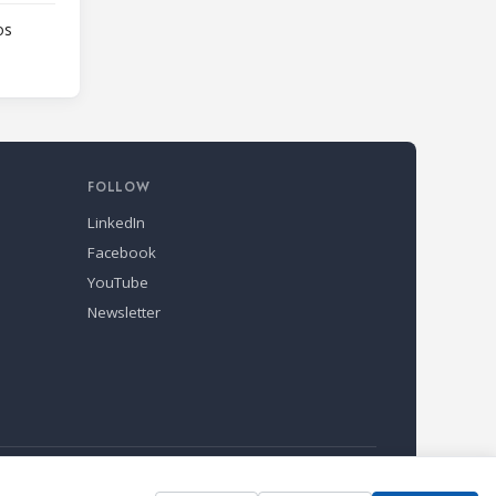
os
FOLLOW
LinkedIn
Facebook
YouTube
Newsletter