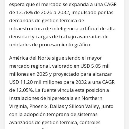
espera que el mercado se expanda a una CAGR
de 12.78% de 2026 a 2032, impulsado por las
demandas de gestión térmica de
infraestructura de inteligencia artificial de alta
densidad y cargas de trabajo avanzadas de
unidades de procesamiento gráfico.
América del Norte sigue siendo el mayor
mercado regional, valorado en USD 5.05 mil
millones en 2025 y proyectado para alcanzar
USD 11.20 mil millones para 2032 a una CAGR
de 12.05%. La fuente vincula esta posición a
instalaciones de hiperescala en Northern
Virginia, Phoenix, Dallas y Silicon Valley, junto
con la adopción temprana de sistemas
avanzados de gestión térmica, controles