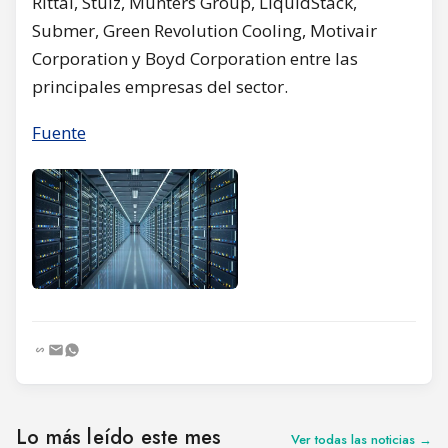
Rittal, Stulz, Munters Group, LiquidStack,
Submer, Green Revolution Cooling, Motivair
Corporation y Boyd Corporation entre las
principales empresas del sector.
Fuente
Lo más leído este mes
Ver todas las noticias →