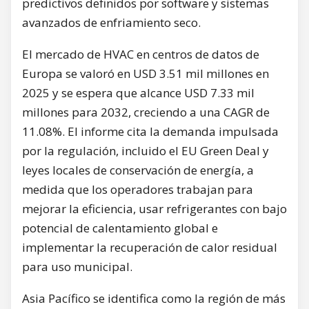
predictivos definidos por software y sistemas
avanzados de enfriamiento seco.
El mercado de HVAC en centros de datos de
Europa se valoró en USD 3.51 mil millones en
2025 y se espera que alcance USD 7.33 mil
millones para 2032, creciendo a una CAGR de
11.08%. El informe cita la demanda impulsada
por la regulación, incluido el EU Green Deal y
leyes locales de conservación de energía, a
medida que los operadores trabajan para
mejorar la eficiencia, usar refrigerantes con bajo
potencial de calentamiento global e
implementar la recuperación de calor residual
para uso municipal.
Asia Pacífico se identifica como la región de más