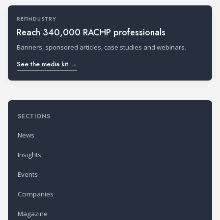
REFINDUSTRY
Reach 340,000 RACHP professionals
Banners, sponsored articles, case studies and webinars.
See the media kit →
SECTIONS
News
Insights
Events
Companies
Magazine