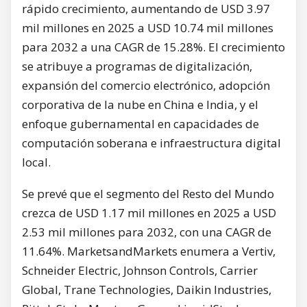
rápido crecimiento, aumentando de USD 3.97
mil millones en 2025 a USD 10.74 mil millones
para 2032 a una CAGR de 15.28%. El crecimiento
se atribuye a programas de digitalización,
expansión del comercio electrónico, adopción
corporativa de la nube en China e India, y el
enfoque gubernamental en capacidades de
computación soberana e infraestructura digital
local.
Se prevé que el segmento del Resto del Mundo
crezca de USD 1.17 mil millones en 2025 a USD
2.53 mil millones para 2032, con una CAGR de
11.64%. MarketsandMarkets enumera a Vertiv,
Schneider Electric, Johnson Controls, Carrier
Global, Trane Technologies, Daikin Industries,