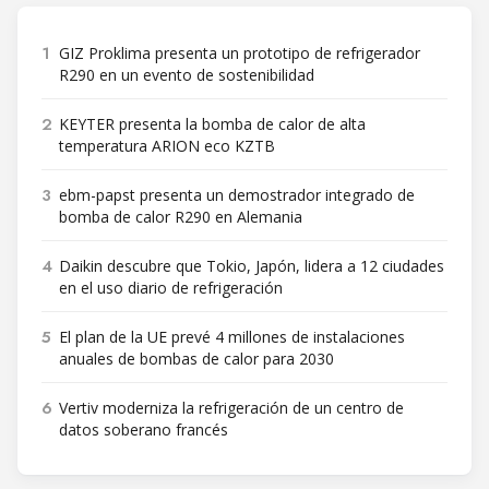
1
GIZ Proklima presenta un prototipo de refrigerador
R290 en un evento de sostenibilidad
2
KEYTER presenta la bomba de calor de alta
temperatura ARION eco KZTB
3
ebm-papst presenta un demostrador integrado de
bomba de calor R290 en Alemania
4
Daikin descubre que Tokio, Japón, lidera a 12 ciudades
en el uso diario de refrigeración
5
El plan de la UE prevé 4 millones de instalaciones
anuales de bombas de calor para 2030
6
Vertiv moderniza la refrigeración de un centro de
datos soberano francés