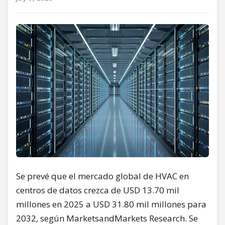
Se prevé que el mercado global de HVAC en
centros de datos crezca de USD 13.70 mil
millones en 2025 a USD 31.80 mil millones para
2032, según MarketsandMarkets Research. Se