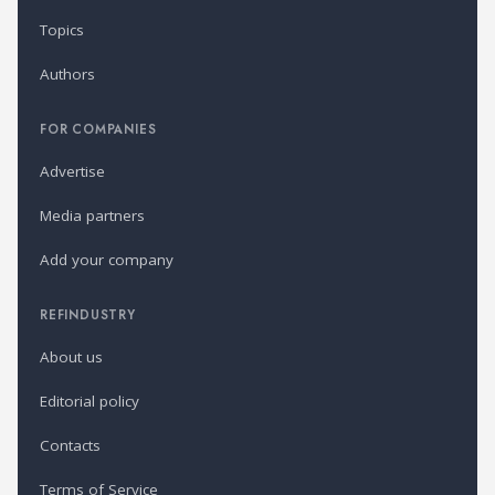
Topics
Authors
FOR COMPANIES
Advertise
Media partners
Add your company
REFINDUSTRY
About us
Editorial policy
Contacts
Terms of Service