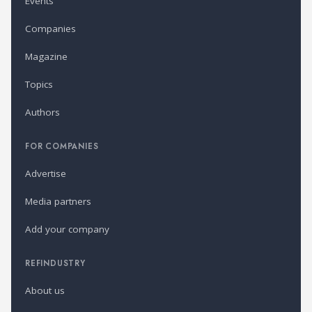
Events
Companies
Magazine
Topics
Authors
FOR COMPANIES
Advertise
Media partners
Add your company
REFINDUSTRY
About us