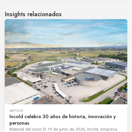
Insights relacionados
ARTICLE
Incold celebra 30 años de historia, innovación y
personas
Material del socio El 19 de junio de 2026, Incold, empresa