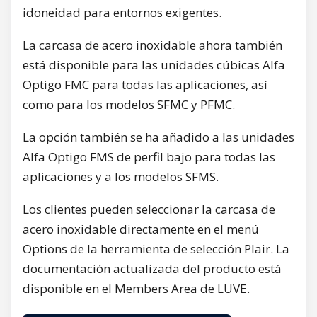
idoneidad para entornos exigentes.
La carcasa de acero inoxidable ahora también
está disponible para las unidades cúbicas Alfa
Optigo FMC para todas las aplicaciones, así
como para los modelos SFMC y PFMC.
La opción también se ha añadido a las unidades
Alfa Optigo FMS de perfil bajo para todas las
aplicaciones y a los modelos SFMS.
Los clientes pueden seleccionar la carcasa de
acero inoxidable directamente en el menú
Options de la herramienta de selección Plair. La
documentación actualizada del producto está
disponible en el Members Area de LUVE.