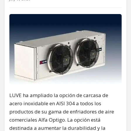
LUVE ha ampliado la opción de carcasa de
acero inoxidable en AISI 304 a todos los
productos de su gama de enfriadores de aire
comerciales Alfa Optigo. La opción está
destinada a aumentar la durabilidad y la