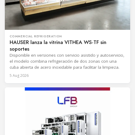
COMMERCIAL REFRIGERATION
HAUSER lanza la vitrina VITHEA WS-TF sin
soportes
Disponible en versiones con servicio asistido y autoservicio,
el modelo combina refrigeración de dos zonas con una
cuba abierta de acero inoxidable para facilitar la limpieza.
5 Aug 2026