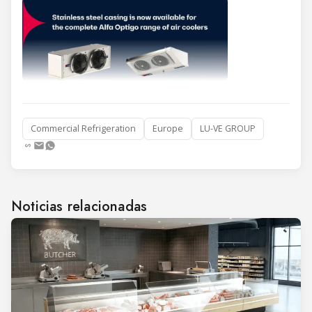
Commercial Refrigeration
Europe
LU-VE GROUP
Noticias relacionadas