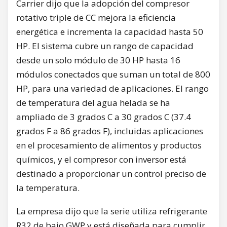
Carrier dijo que la adopción del compresor
rotativo triple de CC mejora la eficiencia
energética e incrementa la capacidad hasta 50
HP. El sistema cubre un rango de capacidad
desde un solo módulo de 30 HP hasta 16
módulos conectados que suman un total de 800
HP, para una variedad de aplicaciones. El rango
de temperatura del agua helada se ha
ampliado de 3 grados C a 30 grados C (37.4
grados F a 86 grados F), incluidas aplicaciones
en el procesamiento de alimentos y productos
químicos, y el compresor con inversor está
destinado a proporcionar un control preciso de
la temperatura.
La empresa dijo que la serie utiliza refrigerante
R32 de bajo GWP y está diseñada para cumplir