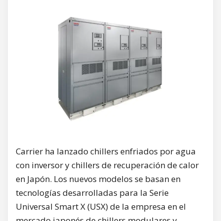
Carrier ha lanzado chillers enfriados por agua
con inversor y chillers de recuperación de calor
en Japón. Los nuevos modelos se basan en
tecnologías desarrolladas para la Serie
Universal Smart X (USX) de la empresa en el
mercado japonés de chillers modulares y