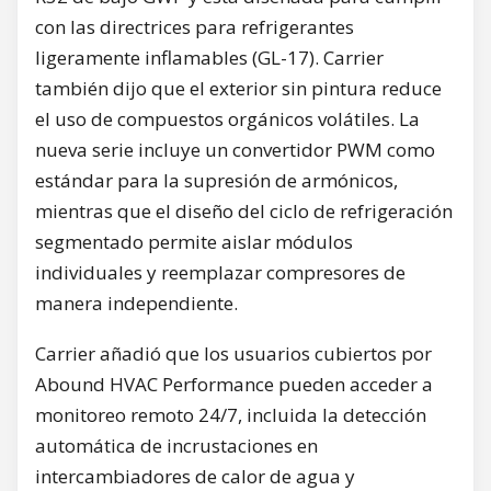
con las directrices para refrigerantes
ligeramente inflamables (GL-17). Carrier
también dijo que el exterior sin pintura reduce
el uso de compuestos orgánicos volátiles. La
nueva serie incluye un convertidor PWM como
estándar para la supresión de armónicos,
mientras que el diseño del ciclo de refrigeración
segmentado permite aislar módulos
individuales y reemplazar compresores de
manera independiente.
Carrier añadió que los usuarios cubiertos por
Abound HVAC Performance pueden acceder a
monitoreo remoto 24/7, incluida la detección
automática de incrustaciones en
intercambiadores de calor de agua y