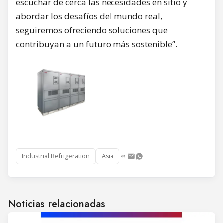
escuchar de cerca las necesidades en sitio y
abordar los desafíos del mundo real,
seguiremos ofreciendo soluciones que
contribuyan a un futuro más sostenible”.
Industrial Refrigeration
Asia
Noticias relacionadas