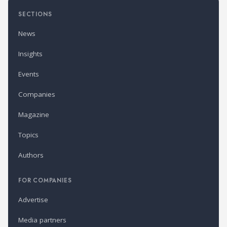
SECTIONS
News
Insights
Events
Companies
Magazine
Topics
Authors
FOR COMPANIES
Advertise
Media partners