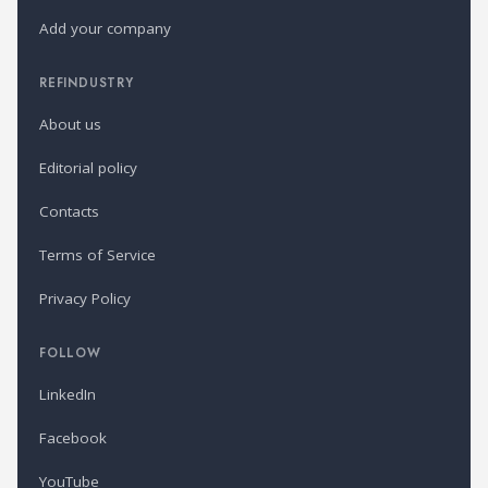
Add your company
REFINDUSTRY
About us
Editorial policy
Contacts
Terms of Service
Privacy Policy
FOLLOW
LinkedIn
Facebook
YouTube