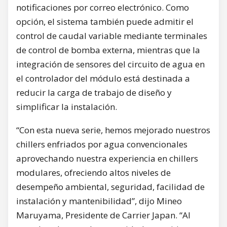
notificaciones por correo electrónico. Como
opción, el sistema también puede admitir el
control de caudal variable mediante terminales
de control de bomba externa, mientras que la
integración de sensores del circuito de agua en
el controlador del módulo está destinada a
reducir la carga de trabajo de diseño y
simplificar la instalación.
“Con esta nueva serie, hemos mejorado nuestros
chillers enfriados por agua convencionales
aprovechando nuestra experiencia en chillers
modulares, ofreciendo altos niveles de
desempeño ambiental, seguridad, facilidad de
instalación y mantenibilidad”, dijo Mineo
Maruyama, Presidente de Carrier Japan. “Al