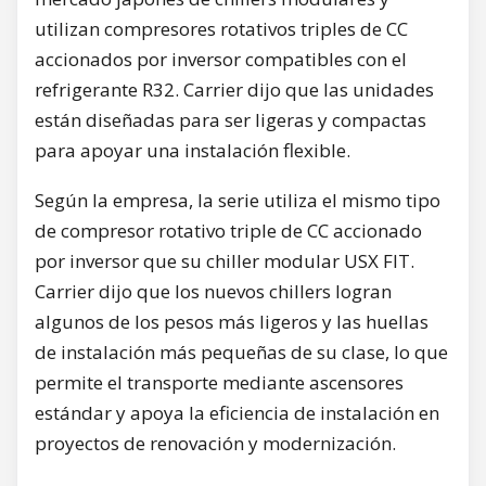
utilizan compresores rotativos triples de CC
accionados por inversor compatibles con el
refrigerante R32. Carrier dijo que las unidades
están diseñadas para ser ligeras y compactas
para apoyar una instalación flexible.
Según la empresa, la serie utiliza el mismo tipo
de compresor rotativo triple de CC accionado
por inversor que su chiller modular USX FIT.
Carrier dijo que los nuevos chillers logran
algunos de los pesos más ligeros y las huellas
de instalación más pequeñas de su clase, lo que
permite el transporte mediante ascensores
estándar y apoya la eficiencia de instalación en
proyectos de renovación y modernización.