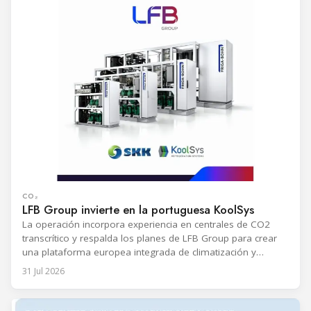
CO₂
LFB Group invierte en la portuguesa KoolSys
La operación incorpora experiencia en centrales de CO2
transcrítico y respalda los planes de LFB Group para crear
una plataforma europea integrada de climatización y
refrigeración.
31 Jul 2026