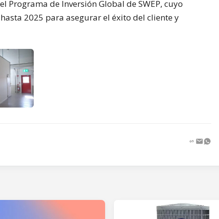
el Programa de Inversión Global de SWEP, cuyo
hasta 2025 para asegurar el éxito del cliente y