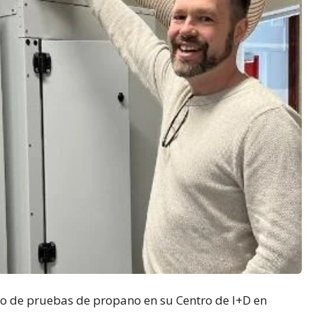
 de pruebas de propano en su Centro de I+D en