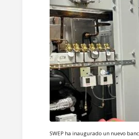
SWEP ha inaugurado un nuevo banco