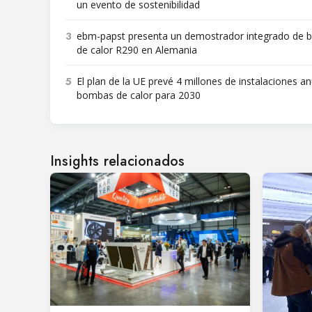
un evento de sostenibilidad
3
ebm-papst presenta un demostrador integrado de
de calor R290 en Alemania
5
El plan de la UE prevé 4 millones de instalaciones a
bombas de calor para 2030
Insights relacionados