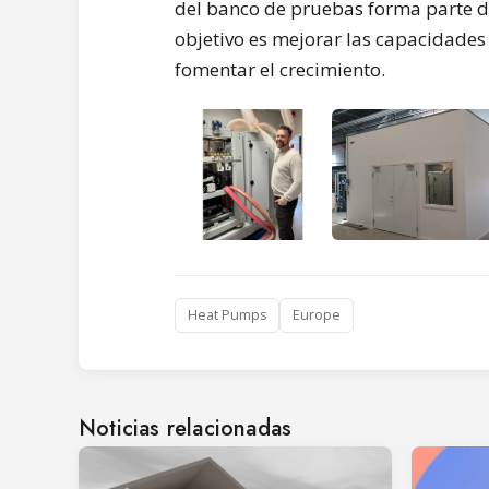
del banco de pruebas forma parte d
objetivo es mejorar las capacidades 
fomentar el crecimiento.
Heat Pumps
Europe
Noticias relacionadas