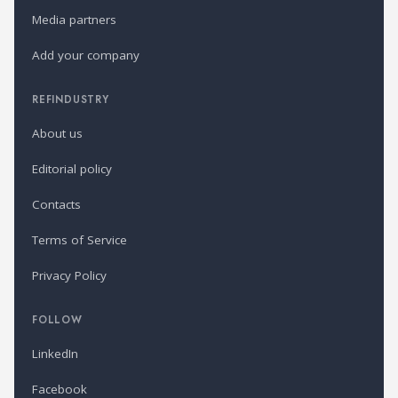
Media partners
Add your company
REFINDUSTRY
About us
Editorial policy
Contacts
Terms of Service
Privacy Policy
FOLLOW
LinkedIn
Facebook