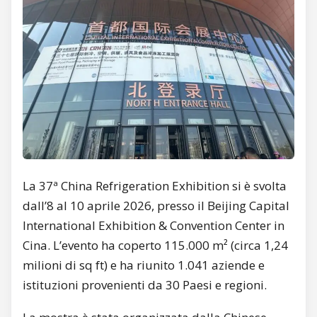
La 37ª China Refrigeration Exhibition si è svolta
dall’8 al 10 aprile 2026, presso il Beijing Capital
International Exhibition & Convention Center in
Cina. L’evento ha coperto 115.000 m² (circa 1,24
milioni di sq ft) e ha riunito 1.041 aziende e
istituzioni provenienti da 30 Paesi e regioni.