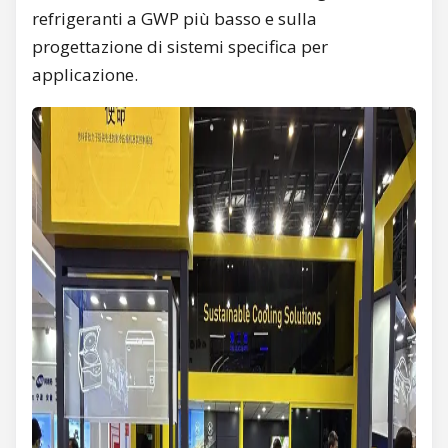
refrigeranti a GWP più basso e sulla
progettazione di sistemi specifica per
applicazione.