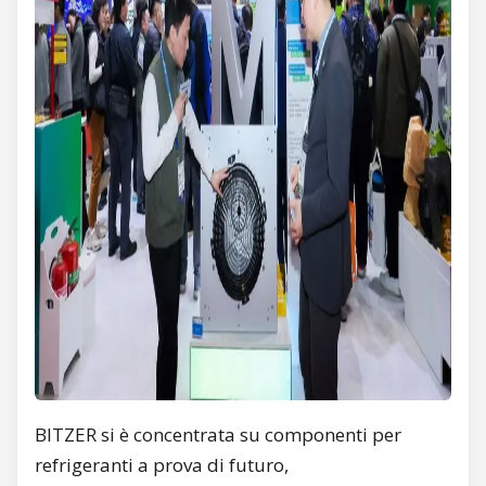
BITZER si è concentrata su componenti per
refrigeranti a prova di futuro,