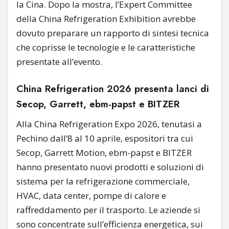
la Cina. Dopo la mostra, l’Expert Committee
della China Refrigeration Exhibition avrebbe
dovuto preparare un rapporto di sintesi tecnica
che coprisse le tecnologie e le caratteristiche
presentate all’evento.
China Refrigeration 2026 presenta lanci di
Secop, Garrett, ebm-papst e BITZER
Alla China Refrigeration Expo 2026, tenutasi a
Pechino dall’8 al 10 aprile, espositori tra cui
Secop, Garrett Motion, ebm-papst e BITZER
hanno presentato nuovi prodotti e soluzioni di
sistema per la refrigerazione commerciale,
HVAC, data center, pompe di calore e
raffreddamento per il trasporto. Le aziende si
sono concentrate sull’efficienza energetica, sui