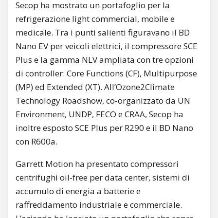
Secop ha mostrato un portafoglio per la
refrigerazione light commercial, mobile e
medicale. Tra i punti salienti figuravano il BD
Nano EV per veicoli elettrici, il compressore SCE
Plus e la gamma NLV ampliata con tre opzioni
di controller: Core Functions (CF), Multipurpose
(MP) ed Extended (XT). All’Ozone2Climate
Technology Roadshow, co-organizzato da UN
Environment, UNDP, FECO e CRAA, Secop ha
inoltre esposto SCE Plus per R290 e il BD Nano
con R600a.
Garrett Motion ha presentato compressori
centrifughi oil-free per data center, sistemi di
accumulo di energia a batterie e
raffreddamento industriale e commerciale.