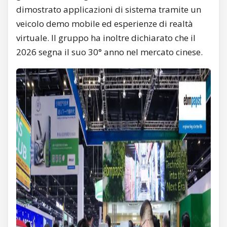
dimostrato applicazioni di sistema tramite un
veicolo demo mobile ed esperienze di realtà
virtuale. Il gruppo ha inoltre dichiarato che il
2026 segna il suo 30° anno nel mercato cinese.