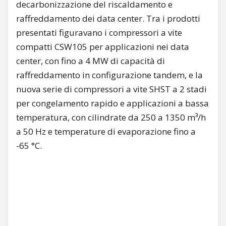
decarbonizzazione del riscaldamento e
raffreddamento dei data center. Tra i prodotti
presentati figuravano i compressori a vite
compatti CSW105 per applicazioni nei data
center, con fino a 4 MW di capacità di
raffreddamento in configurazione tandem, e la
nuova serie di compressori a vite SHST a 2 stadi
per congelamento rapido e applicazioni a bassa
temperatura, con cilindrate da 250 a 1350 m³/h
a 50 Hz e temperature di evaporazione fino a
-65 °C.