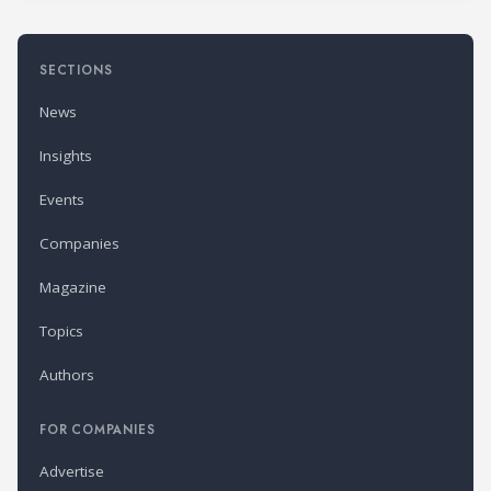
SECTIONS
News
Insights
Events
Companies
Magazine
Topics
Authors
FOR COMPANIES
Advertise