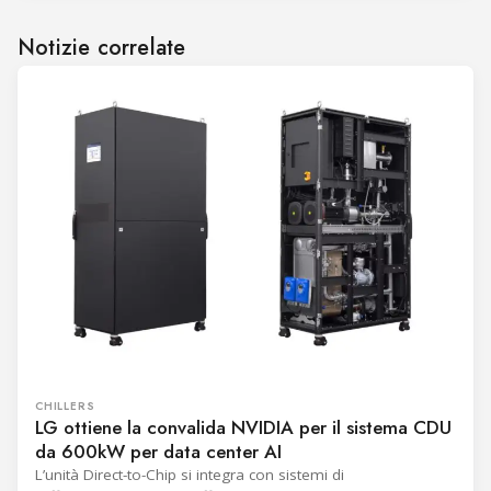
Notizie correlate
CHILLERS
LG ottiene la convalida NVIDIA per il sistema CDU
da 600kW per data center AI
L’unità Direct-to-Chip si integra con sistemi di