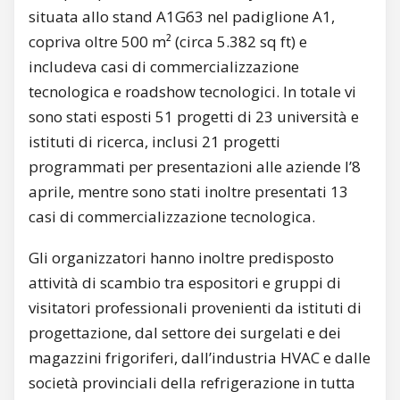
situata allo stand A1G63 nel padiglione A1,
copriva oltre 500 m² (circa 5.382 sq ft) e
includeva casi di commercializzazione
tecnologica e roadshow tecnologici. In totale vi
sono stati esposti 51 progetti di 23 università e
istituti di ricerca, inclusi 21 progetti
programmati per presentazioni alle aziende l’8
aprile, mentre sono stati inoltre presentati 13
casi di commercializzazione tecnologica.
Gli organizzatori hanno inoltre predisposto
attività di scambio tra espositori e gruppi di
visitatori professionali provenienti da istituti di
progettazione, dal settore dei surgelati e dei
magazzini frigoriferi, dall’industria HVAC e dalle
società provinciali della refrigerazione in tutta