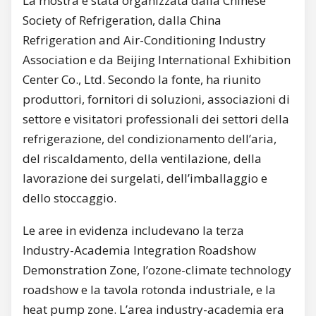
La mostra è stata organizzata dalla Chinese
Society of Refrigeration, dalla China
Refrigeration and Air-Conditioning Industry
Association e da Beijing International Exhibition
Center Co., Ltd. Secondo la fonte, ha riunito
produttori, fornitori di soluzioni, associazioni di
settore e visitatori professionali dei settori della
refrigerazione, del condizionamento dell’aria,
del riscaldamento, della ventilazione, della
lavorazione dei surgelati, dell’imballaggio e
dello stoccaggio.
Le aree in evidenza includevano la terza
Industry-Academia Integration Roadshow
Demonstration Zone, l’ozone-climate technology
roadshow e la tavola rotonda industriale, e la
heat pump zone. L’area industry-academia era