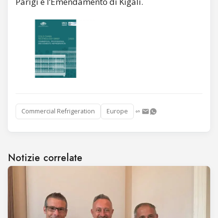
Parigi e l’Emendamento di Kigali.
Commercial Refrigeration
Europe
Notizie correlate