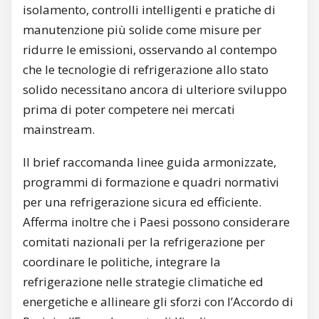
isolamento, controlli intelligenti e pratiche di
manutenzione più solide come misure per
ridurre le emissioni, osservando al contempo
che le tecnologie di refrigerazione allo stato
solido necessitano ancora di ulteriore sviluppo
prima di poter competere nei mercati
mainstream.
Il brief raccomanda linee guida armonizzate,
programmi di formazione e quadri normativi
per una refrigerazione sicura ed efficiente.
Afferma inoltre che i Paesi possono considerare
comitati nazionali per la refrigerazione per
coordinare le politiche, integrare la
refrigerazione nelle strategie climatiche ed
energetiche e allineare gli sforzi con l’Accordo di