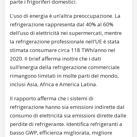
parte i frigoriferi domestici.
L’uso di energia è un’altra preoccupazione. La
refrigerazione rappresenta dal 40% al 60%
dell’uso di elettricità nei supermercati, mentre
la refrigerazione professionale nell’UE è stata
stimata consumare circa 118 TWh/anno nel
2020. Il brief afferma inoltre che i dati
sull’energia della refrigerazione commerciale
rimangono limitati in molte parti del mondo,
inclusi Asia, Africa e America Latina.
Il rapporto afferma che i sistemi di
refrigerazione hanno sia emissioni indirette dal
consumo di elettricità sia emissioni dirette dalle
perdite di refrigerante. Identifica refrigeranti a
basso GWP, efficienza migliorata, migliore