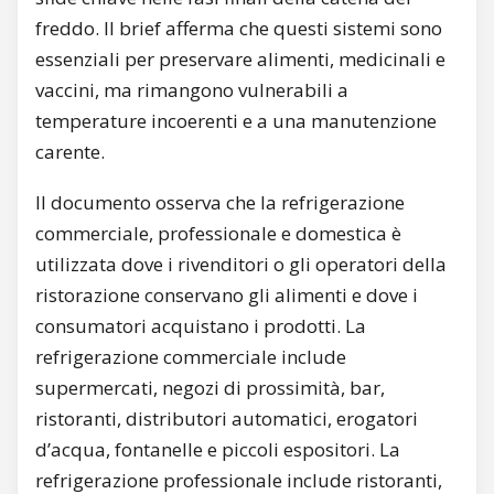
freddo. Il brief afferma che questi sistemi sono
essenziali per preservare alimenti, medicinali e
vaccini, ma rimangono vulnerabili a
temperature incoerenti e a una manutenzione
carente.
Il documento osserva che la refrigerazione
commerciale, professionale e domestica è
utilizzata dove i rivenditori o gli operatori della
ristorazione conservano gli alimenti e dove i
consumatori acquistano i prodotti. La
refrigerazione commerciale include
supermercati, negozi di prossimità, bar,
ristoranti, distributori automatici, erogatori
d’acqua, fontanelle e piccoli espositori. La
refrigerazione professionale include ristoranti,