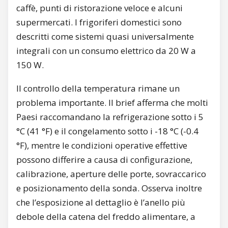
caffè, punti di ristorazione veloce e alcuni
supermercati. I frigoriferi domestici sono
descritti come sistemi quasi universalmente
integrali con un consumo elettrico da 20 W a
150 W.
Il controllo della temperatura rimane un
problema importante. Il brief afferma che molti
Paesi raccomandano la refrigerazione sotto i 5
°C (41 °F) e il congelamento sotto i -18 °C (-0.4
°F), mentre le condizioni operative effettive
possono differire a causa di configurazione,
calibrazione, aperture delle porte, sovraccarico
e posizionamento della sonda. Osserva inoltre
che l’esposizione al dettaglio è l’anello più
debole della catena del freddo alimentare, a