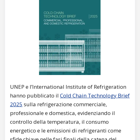
UNEP e l’International Institute of Refrigeration
hanno pubblicato il
Cold Chain Technology Brief
2025
sulla refrigerazione commerciale,
professionale e domestica, evidenziando il
controllo della temperatura, il consumo
energetico e le emissioni di refrigeranti come
sfide chiave nelle fasi finali della catena del