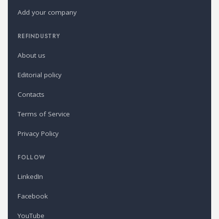
Add your company
REFINDUSTRY
About us
Editorial policy
Contacts
Terms of Service
Privacy Policy
FOLLOW
LinkedIn
Facebook
YouTube