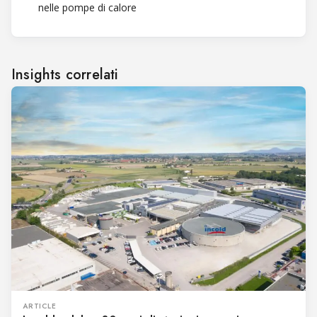
nelle pompe di calore
Insights correlati
ARTICLE