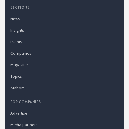
SECTIONS
News
Insights
Events
Companies
Magazine
Topics
Authors
FOR COMPANIES
Advertise
Media partners