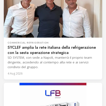
COMMERCIAL REFRIGERATION
SYCLEF amplia la rete italiana della refrigerazione
con la sesta operazione strategica
SD SYSTEM, con sede a Napoli, manterrà il proprio team
dirigente, accedendo al contempo alla rete e ai servizi
condivisi del gruppo.
4 Aug 2026