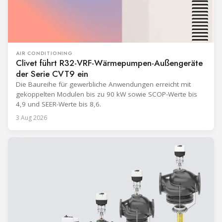
AIR CONDITIONING
Clivet führt R32-VRF-Wärmepumpen-Außengeräte
der Serie CVT9 ein
Die Baureihe für gewerbliche Anwendungen erreicht mit
gekoppelten Modulen bis zu 90 kW sowie SCOP-Werte bis
4,9 und SEER-Werte bis 8,6.
3 Aug 2026