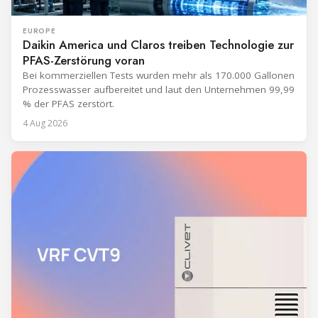
EUROPE
Daikin America und Claros treiben Technologie zur
PFAS-Zerstörung voran
Bei kommerziellen Tests wurden mehr als 170.000 Gallonen
Prozesswasser aufbereitet und laut den Unternehmen 99,99
% der PFAS zerstört.
4 Aug 2026