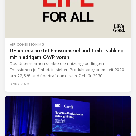
AIR CONDITIONING
LG unterschreitet Emissionsziel und treibt Kühlung
mit niedrigem GWP voran
Das Unternehmen senkte die nutzungsbedingten
Emissionen je Einheit in sieben Produktkategorien seit 2020
um 22,5 % und übertraf damit sein Ziel für 2030.
3 Aug 2026