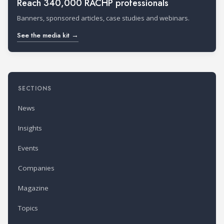
Reach 340,000 RACHP professionals
Banners, sponsored articles, case studies and webinars.
See the media kit →
SECTIONS
News
Insights
Events
Companies
Magazine
Topics