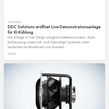
CHILLERS
DDC Solutions eröffnet Live-Demonstrationsanlage
für KI-Kühlung
Die Anlage in San Diego integriert Kaltwassersätze, Rack-
Einhausung sowie luft- und chipseitige Systeme unter
laufenden KI-Workloads von Kunden.
Heute