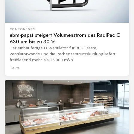
COMPONENTS
ebm-papst steigert Volumenstrom des RadiPac C
630 um bis zu 30 %
Der einbaufertige EC-Ventilator für RLT-Geräte,
Ventilatorwände und die Rechenzentrumskühlung liefert
freiblasend mehr als 25.000 m³/h.
Heute