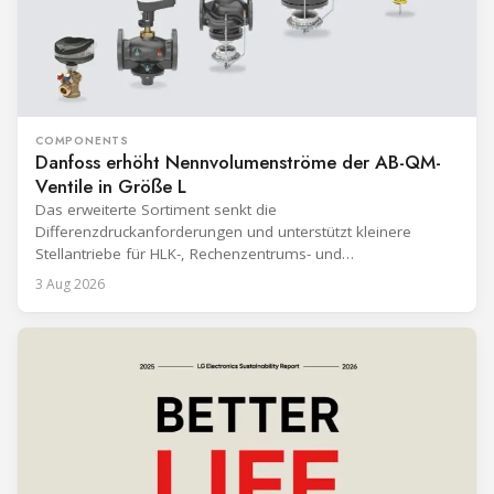
COMPONENTS
Danfoss erhöht Nennvolumenströme der AB-QM-
Ventile in Größe L
Das erweiterte Sortiment senkt die
Differenzdruckanforderungen und unterstützt kleinere
Stellantriebe für HLK-, Rechenzentrums- und
Fernkältesysteme.
3 Aug 2026