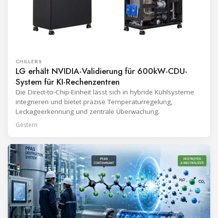
CHILLERS
LG erhält NVIDIA-Validierung für 600kW-CDU-
System für KI-Rechenzentren
Die Direct-to-Chip-Einheit lässt sich in hybride Kühlsysteme
integrieren und bietet präzise Temperaturregelung,
Leckageerkennung und zentrale Überwachung.
Gestern