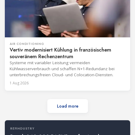
AIR CONDITIONING
Vertiv modernisiert Kühlung in französischem
souveränem Rechenzentrum
Systeme mit variabler Leistung vermeiden
Kühlwasserverbrauch und schaffen N+1-Redundanz bei
unterbrechungsfreien Cloud- und Colocation-Diensten.
1 Aug 2026
Load more
REFINDUSTRY