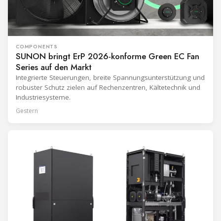
COMPONENTS
SUNON bringt ErP 2026-konforme Green EC Fan
Series auf den Markt
Integrierte Steuerungen, breite Spannungsunterstützung und
robuster Schutz zielen auf Rechenzentren, Kältetechnik und
Industriesysteme.
Gestern