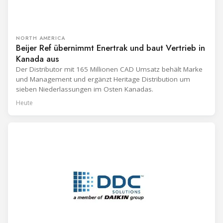
NORTH AMERICA
Beijer Ref übernimmt Enertrak und baut Vertrieb in
Kanada aus
Der Distributor mit 165 Millionen CAD Umsatz behält Marke
und Management und ergänzt Heritage Distribution um
sieben Niederlassungen im Osten Kanadas.
Heute