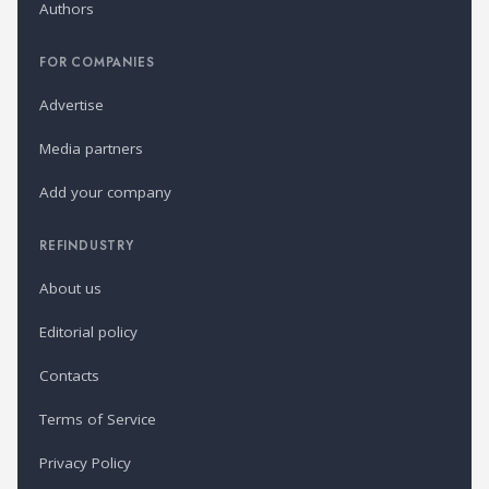
Authors
FOR COMPANIES
Advertise
Media partners
Add your company
REFINDUSTRY
About us
Editorial policy
Contacts
Terms of Service
Privacy Policy